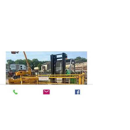
Disponible à la vente.
Paniers de stockage