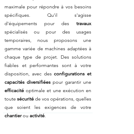
maximale pour répondre à vos besoins
spécifiques. Qu'il s'agisse
d'équipements pour des
travaux
spécialisés ou pour des usages
temporaires, nous proposons une
gamme variée de machines adaptées à
chaque type de projet. Des solutions
fiables et performantes sont à votre
disposition, avec des
configurations et
capacités diversifiées
pour garantir une
efficacité
optimale et une exécution en
toute
sécurité
de vos opérations, quelles
que soient les exigences de votre
chantier
ou
activité
.