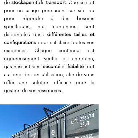
de
stockage
et de
transport
. Que ce soit
pour un usage permanent sur site ou
pour répondre à des besoins
spécifiques, nos conteneurs sont
disponibles dans
différentes tailles et
configurations
pour satisfaire toutes vos
exigences. Chaque conteneur est
rigoureusement vérifié et entretenu,
garantissant ainsi
sécurité
et
fiabilité
tout
au long de son utilisation, afin de vous
offrir une solution efficace pour la
gestion de vos ressources.